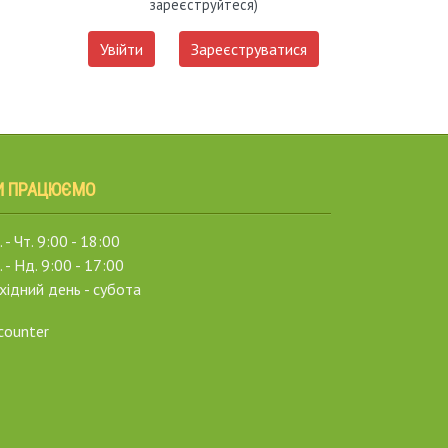
зареєструйтеся)
Увійти
Зареєструватися
И ПРАЦЮЄМО
 - Чт. 9:00 - 18:00
. - Нд. 9:00 - 17:00
хідний день - субота