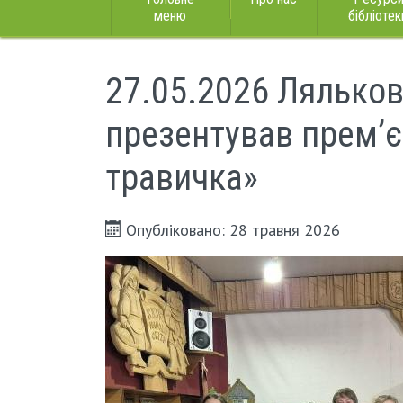
меню
бібліотек
27.05.2026 Ляльков
презентував прем’
травичка»
Опубліковано: 28 травня 2026