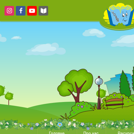
Головне
Про нас
Ресурс