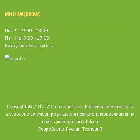
МИ ПРАЦЮЄМО
Пн. - Чт. 9:00 - 18:00
Пт. - Нд. 9:00 - 17:00
Вихідний день - субота
Copyright © 2010-2026 chobd.ck.ua. Копіювання матеріалів
дозволено за умови розміщення прямого гіперпосилання на
сайт-джерело chobd.ck.ua
Розроблено
Руслан Терновий