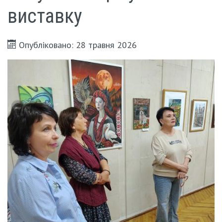
виставку
Опубліковано: 28 травня 2026