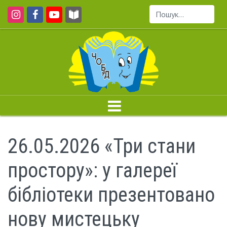
Пошук...
26.05.2026 «Три стани
простору»: у галереї
бібліотеки презентовано
нову мистецьку