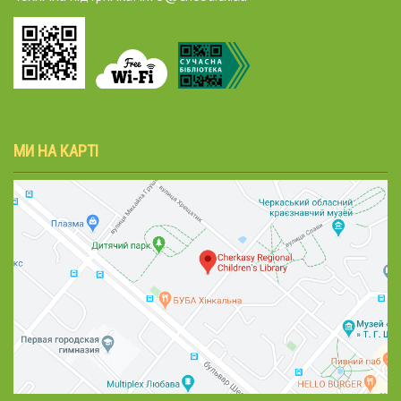
МИ НА КАРТІ