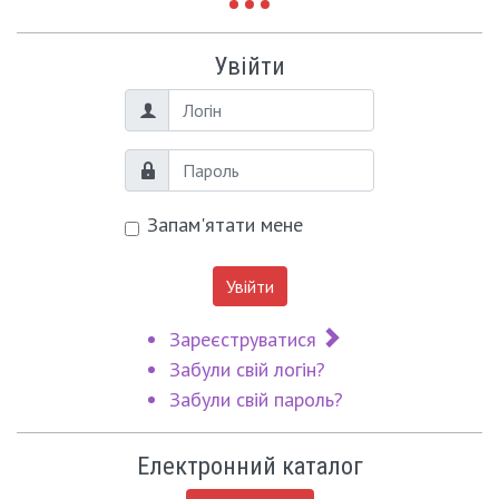
Увійти
Логін
Пароль
Запам'ятати мене
Увійти
Зареєструватися
Забули свій логін?
Забули свій пароль?
Електронний каталог