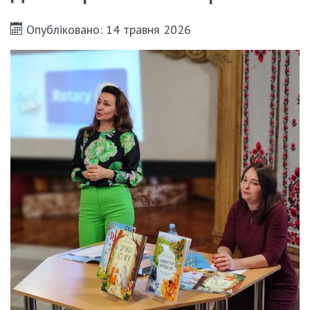
Опубліковано: 14 травня 2026