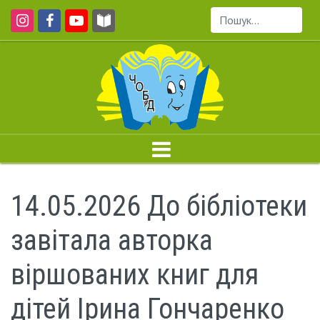
Пошук...
14.05.2026 До бібліотеки
завітала авторка
віршованих книг для
дітей Ірина Гончаренко