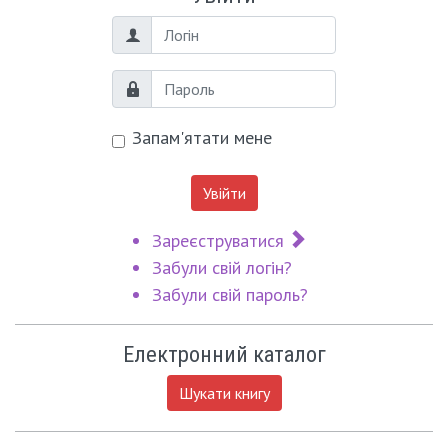
Логін
Пароль
Запам'ятати мене
Увійти
Зареєструватися
Забули свій логін?
Забули свій пароль?
Електронний каталог
Шукати книгу