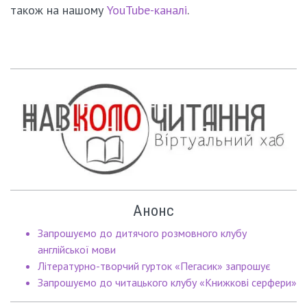
також на нашому
YouTube-каналі
.
Анонс
Запрошуємо до дитячого розмовного клубу
англійської мови
Літературно-творчий гурток «Пегасик» запрошує
Запрошуємо до читацького клубу «Книжкові серфери»