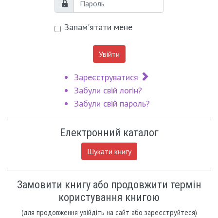
Пароль
Запам'ятати мене
Увійти
Зареєструватися
Забули свій логін?
Забули свій пароль?
Електронний каталог
Шукати книгу
Замовити книгу або продовжити термін
користування книгою
(для продовження увійдіть на сайт або зареєструйтеся)