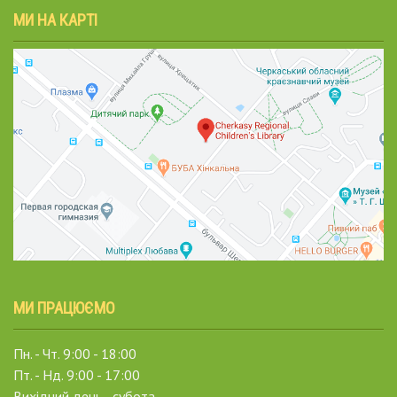
МИ НА КАРТІ
МИ ПРАЦЮЄМО
Пн. - Чт. 9:00 - 18:00
Пт. - Нд. 9:00 - 17:00
Вихідний день - субота