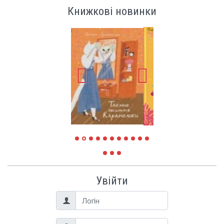
Книжкові новинки
Увійти
Логін