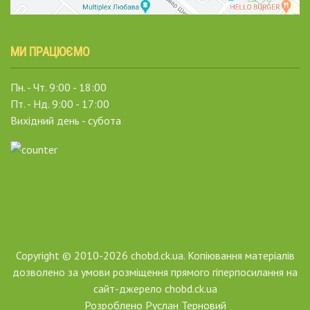
МИ ПРАЦЮЄМО
Пн. - Чт. 9:00 - 18:00
Пт. - Нд. 9:00 - 17:00
Вихідний день - субота
Copyright © 2010-2026 chobd.ck.ua. Копіювання матеріалів
дозволено за умови розміщення прямого гіперпосилання на
сайт-джерело chobd.ck.ua
Розроблено
Руслан Терновий