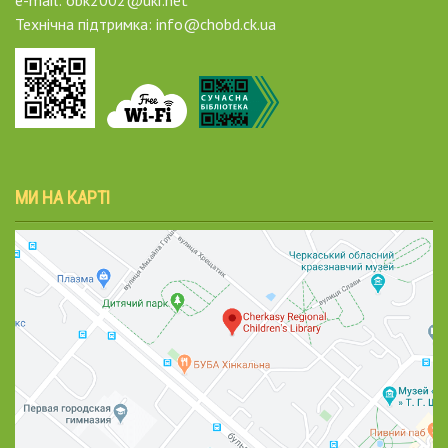
Технічна підтримка: info@chobd.ck.ua
МИ НА КАРТІ