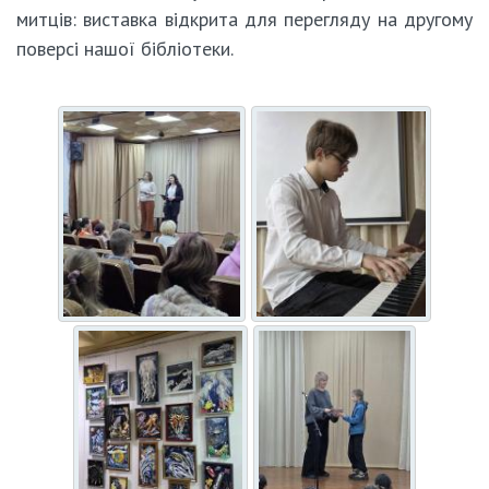
митців: виставка відкрита для перегляду на другому
поверсі нашої бібліотеки.