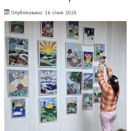
Опубліковано: 16 січня 2026