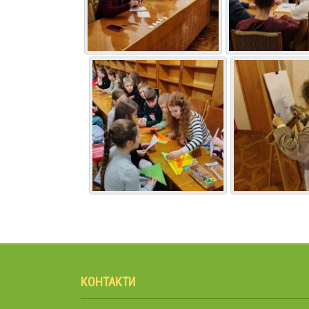
КОНТАКТИ