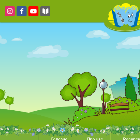
Головне
Про нас
Ресурс