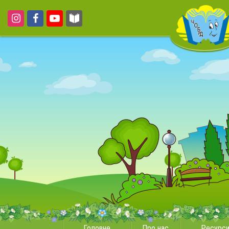
Головне
Про нас
Ресурс