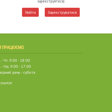
зареєструйтеся)
Увійти
Зареєструватися
И ПРАЦЮЄМО
 - Чт. 9:00 - 18:00
. - Нд. 9:00 - 17:00
хідний день - субота