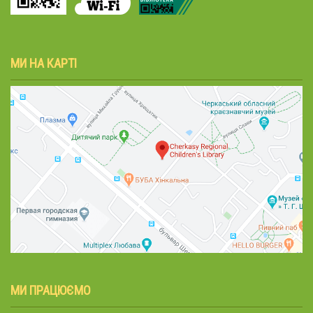
МИ НА КАРТІ
МИ ПРАЦЮЄМО