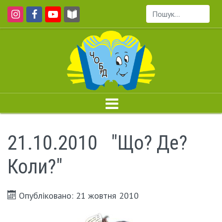
Пошук...
21.10.2010 "Що? Де?
Коли?"
Опубліковано: 21 жовтня 2010