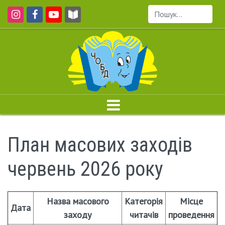
Пошук...
План масових заходів
червень 2026 року
Назва масового
Категорія
Місце
Дата
заходу
читачів
проведення