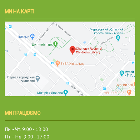
МИ НА КАРТІ
МИ ПРАЦЮЄМО
Пн. - Чт. 9:00 - 18:00
Пт. - Нд. 9:00 - 17:00