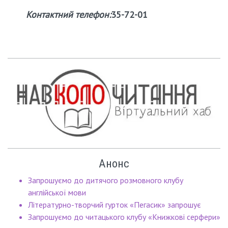
Контактний телефон:
35-72-01
Анонс
Запрошуємо до дитячого розмовного клубу
англійської мови
Літературно-творчий гурток «Пегасик» запрошує
Запрошуємо до читацького клубу «Книжкові серфери»