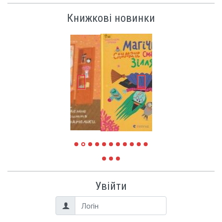
Книжкові новинки
Увійти
Логін