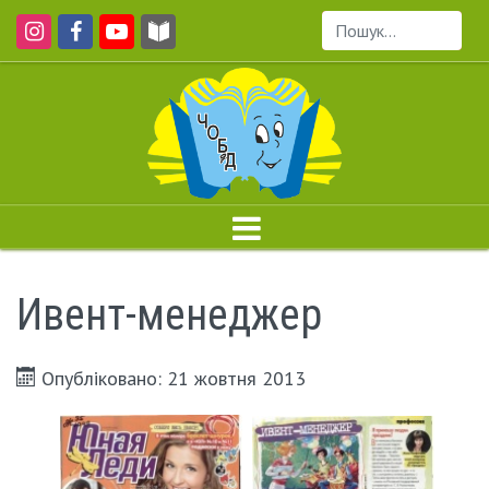
Пошук...
Ивент-менеджер
Опубліковано: 21 жовтня 2013