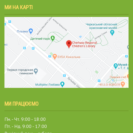
МИ НА КАРТІ
МИ ПРАЦЮЄМО
Пн. - Чт. 9:00 - 18:00
Пт. - Нд. 9:00 - 17:00