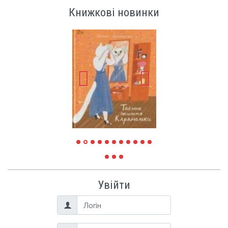
Книжкові новинки
Увійти
Логін