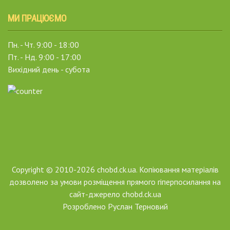
МИ ПРАЦЮЄМО
Пн. - Чт. 9:00 - 18:00
Пт. - Нд. 9:00 - 17:00
Вихідний день - субота
Copyright © 2010-2026 chobd.ck.ua. Копіювання матеріалів
дозволено за умови розміщення прямого гіперпосилання на
сайт-джерело chobd.ck.ua
Розроблено
Руслан Терновий