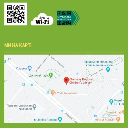
МИ НА КАРТІ