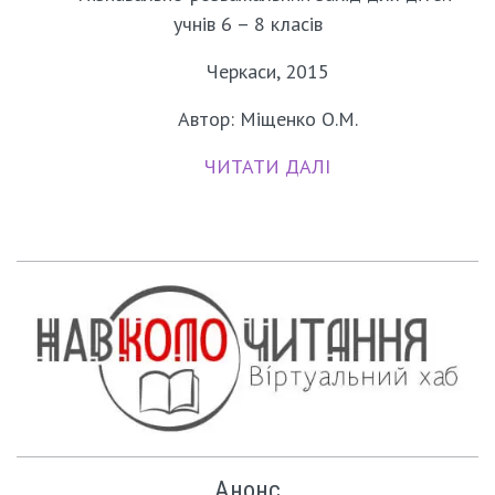
учнів 6 – 8 класів
Черкаси, 2015
Автор: Міщенко О.М.
ЧИТАТИ ДАЛІ
Анонс