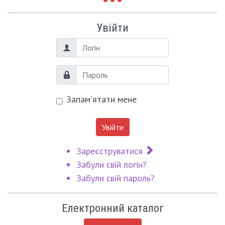
Увійти
Логін
Пароль
Запам'ятати мене
Увійти
Зареєструватися
Забули свій логін?
Забули свій пароль?
Електронний каталог