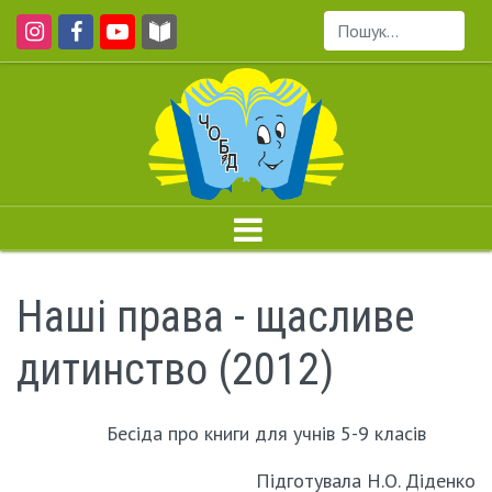
Пошук...
Наші права - щасливе
дитинство (2012)
Бесіда про книги для учнів 5-9 класів
Підготувала Н.О. Діденко