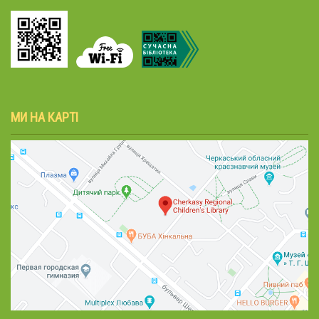
МИ НА КАРТІ