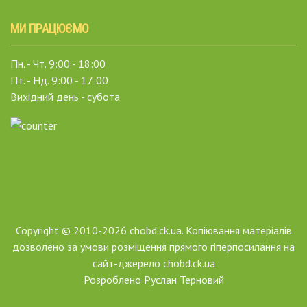
МИ ПРАЦЮЄМО
Пн. - Чт. 9:00 - 18:00
Пт. - Нд. 9:00 - 17:00
Вихідний день - субота
Copyright © 2010-2026 chobd.ck.ua. Копіювання матеріалів
дозволено за умови розміщення прямого гіперпосилання на
сайт-джерело chobd.ck.ua
Розроблено
Руслан Терновий