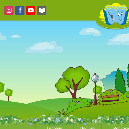
Головне
Про нас
Ресурс