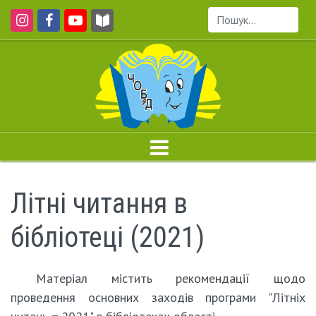
Пошук...
Літні читання в
бібліотеці (2021)
Матеріал містить рекомендації щодо
проведення основних заходів програми "Літніх