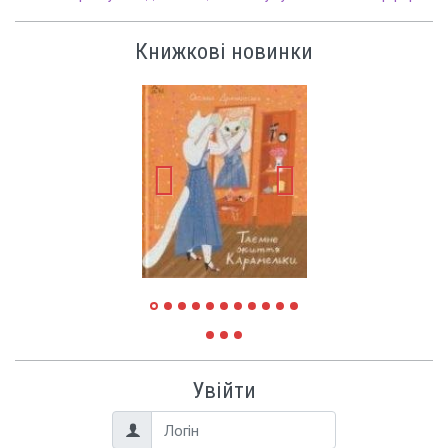
Книжкові новинки
Увійти
Логін