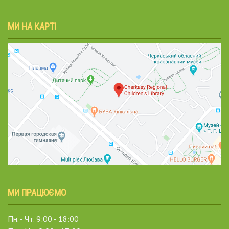
МИ НА КАРТІ
МИ ПРАЦЮЄМО
Пн. - Чт. 9:00 - 18:00