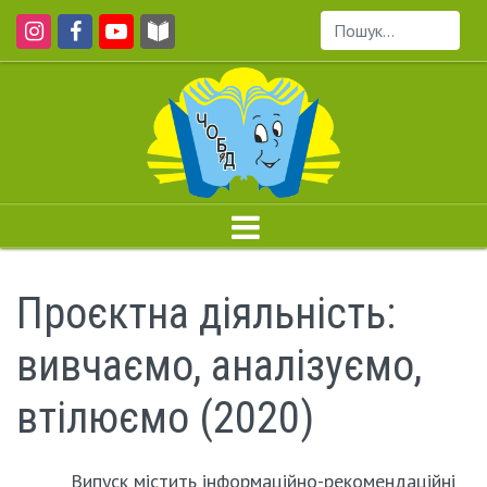
Пошук...
Проєктна діяльність:
вивчаємо, аналізуємо,
втілюємо (2020)
Випуск містить інформаційно-рекомендаційні