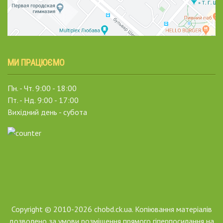
МИ ПРАЦЮЄМО
Пн. - Чт. 9:00 - 18:00
Пт. - Нд. 9:00 - 17:00
Вихідний день - субота
Copyright © 2010-2026 chobd.ck.ua. Копіювання матеріалів
дозволено за умови розміщення прямого гіперпосилання на