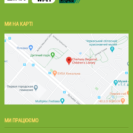
МИ НА КАРТІ
МИ ПРАЦЮЄМО