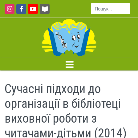
Пошук...
Сучасні підходи до
організації в бібліотеці
виховної роботи з
читачами-дітьми (2014)