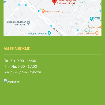
МИ ПРАЦЮЄМО
Пн. - Чт. 9:00 - 18:00
Пт. - Нд. 9:00 - 17:00
Вихідний день - субота