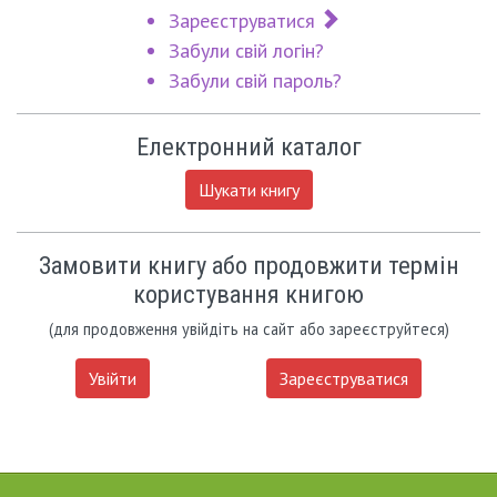
Зареєструватися
Забули свій логін?
Забули свій пароль?
Електронний каталог
Шукати книгу
Замовити книгу або продовжити термін
користування книгою
(для продовження увійдіть на сайт або зареєструйтеся)
Увійти
Зареєструватися