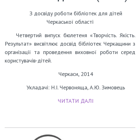
З досвіду роботи бібліотек для дітей
Черкаської області
Четвертий випуск бюлетеня «Творчість. Якість.
Результат» висвітлює досвід бібліотек Черкащини з
організації та проведення виховної роботи серед
користувачів-дітей.
Черкаси, 2014
Укладачі: Н.І. Червоняща, А.Ю. Зимовець
ЧИТАТИ ДАЛІ