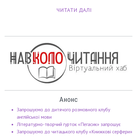
ЧИТАТИ ДАЛІ
Анонс
Запрошуємо до дитячого розмовного клубу
англійської мови
Літературно-творчий гурток «Пегасик» запрошує
Запрошуємо до читацького клубу «Книжкові серфери»