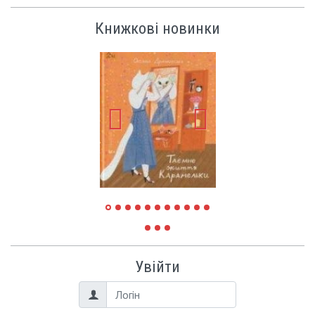
Книжкові новинки
Увійти
Логін