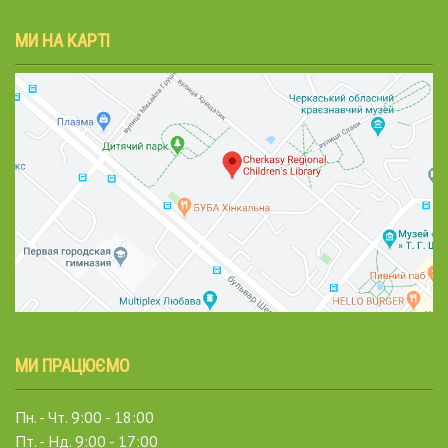
МИ НА КАРТІ
МИ ПРАЦЮЄМО
Пн. - Чт. 9:00 - 18:00
Пт. - Нд. 9:00 - 17:00