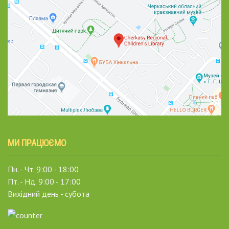
МИ ПРАЦЮЄМО
Пн. - Чт. 9:00 - 18:00
Пт. - Нд. 9:00 - 17:00
Вихідний день - субота