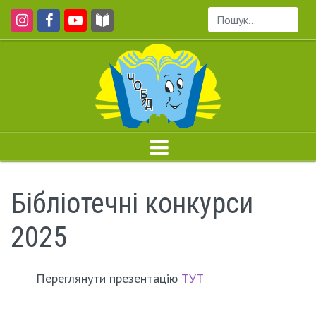
Пошук...
Бібліотечні конкурси
2025
Переглянути презентацію
ТУТ