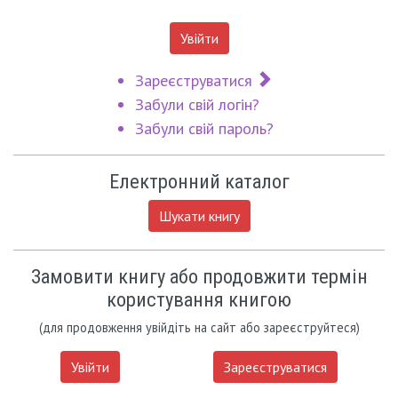
Увійти
Зареєструватися
Забули свій логін?
Забули свій пароль?
Електронний каталог
Шукати книгу
Замовити книгу або продовжити термін
користування книгою
(для продовження увійдіть на сайт або зареєструйтеся)
Увійти
Зареєструватися