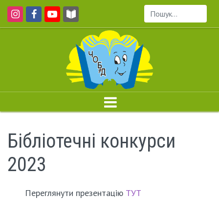
Пошук...
Бібліотечні конкурси
2023
Переглянути презентацію
ТУТ