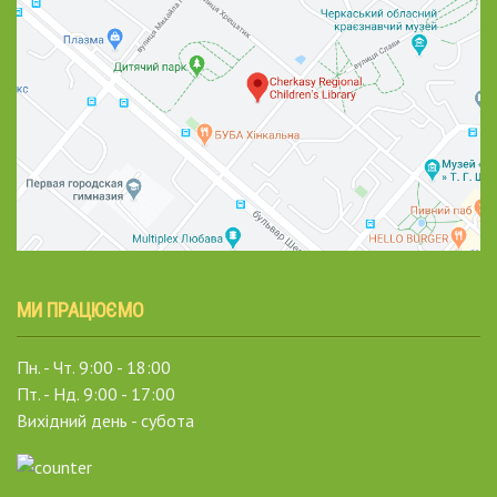
МИ ПРАЦЮЄМО
Пн. - Чт. 9:00 - 18:00
Пт. - Нд. 9:00 - 17:00
Вихідний день - субота