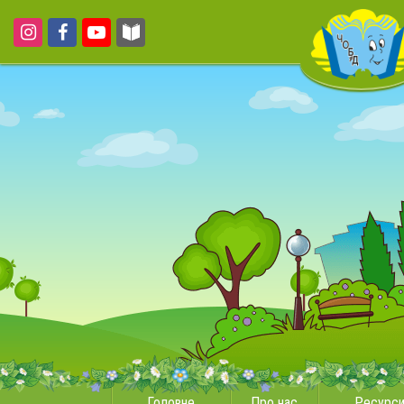
Головне
Про нас
Ресурс