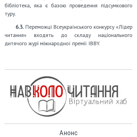
бібліотека, яка є базою проведення підсумкового
туру.
6.3.
Переможці Всеукраїнського конкурсу «Лідер
читання» входять до складу національного
дитячого журі міжнародної премії IBBY.
Анонс