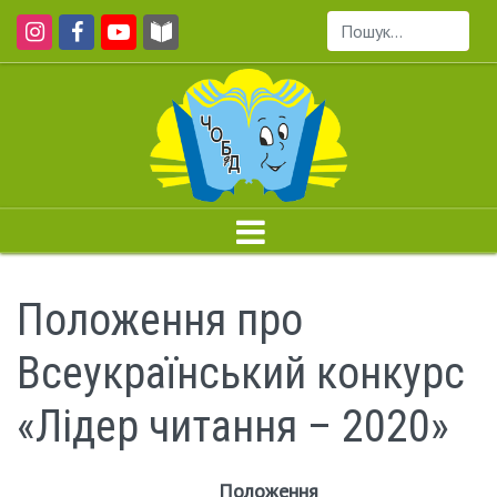
Пошук...
Положення про
Всеукраїнський конкурс
«Лідер читання – 2020»
Положення