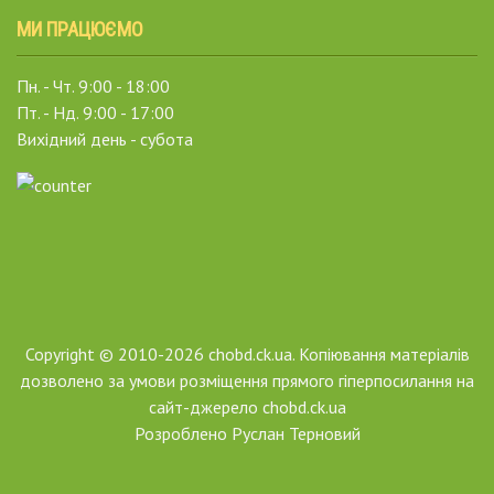
МИ ПРАЦЮЄМО
Пн. - Чт. 9:00 - 18:00
Пт. - Нд. 9:00 - 17:00
Вихідний день - субота
Copyright © 2010-2026 chobd.ck.ua. Копіювання матеріалів
дозволено за умови розміщення прямого гіперпосилання на
сайт-джерело chobd.ck.ua
Розроблено
Руслан Терновий