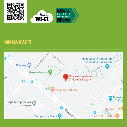
МИ НА КАРТІ