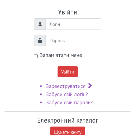
Увійти
Логін
Пароль
Запам'ятати мене
Увійти
Зареєструватися
Забули свій логін?
Забули свій пароль?
Електронний каталог
Шукати книгу