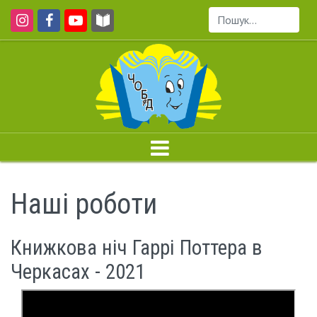
Пошук...
Наші роботи
Книжкова ніч Гаррі Поттера в
Черкасах - 2021