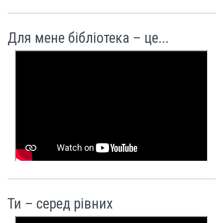
Для мене бібліотека – це...
Ти – серед рівних