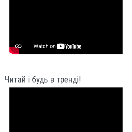
Читай і будь в тренді!