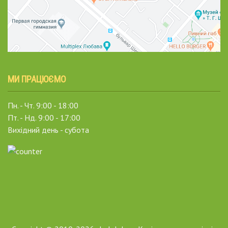
МИ ПРАЦЮЄМО
Пн. - Чт. 9:00 - 18:00
Пт. - Нд. 9:00 - 17:00
Вихідний день - субота