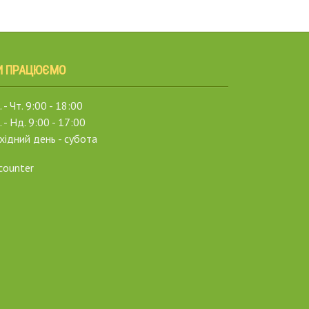
И ПРАЦЮЄМО
 - Чт. 9:00 - 18:00
. - Нд. 9:00 - 17:00
хідний день - субота