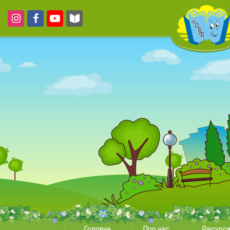
Головне
Про нас
Ресурс