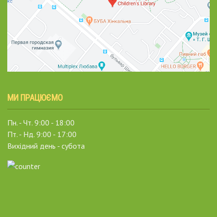
МИ ПРАЦЮЄМО
Пн. - Чт. 9:00 - 18:00
Пт. - Нд. 9:00 - 17:00
Вихідний день - субота