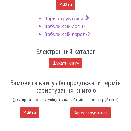
Увійти
Зареєструватися
Забули свій логін?
Забули свій пароль?
Електронний каталог
Шукати книгу
Замовити книгу або продовжити термін
користування книгою
(для продовження увійдіть на сайт або зареєструйтеся)
Увійти
Зареєструватися