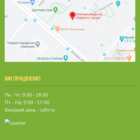
МИ ПРАЦЮЄМО
Пн. - Чт. 9:00 - 18:00
Пт. - Нд. 9:00 - 17:00
Вихідний день - субота