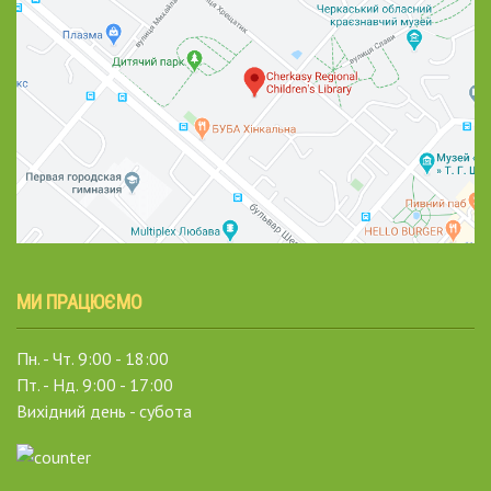
МИ ПРАЦЮЄМО
Пн. - Чт. 9:00 - 18:00
Пт. - Нд. 9:00 - 17:00
Вихідний день - субота