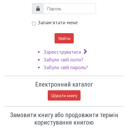
Пароль
Запам'ятати мене
Увійти
Зареєструватися
Забули свій логін?
Забули свій пароль?
Електронний каталог
Шукати книгу
Замовити книгу або продовжити термін
користування книгою