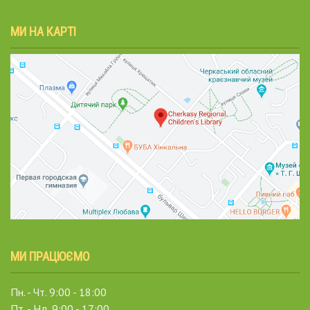
МИ НА КАРТІ
МИ ПРАЦЮЄМО
Пн. - Чт. 9:00 - 18:00
Пт. - Нд. 9:00 - 17:00