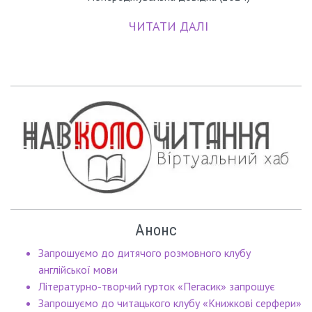
ЧИТАТИ ДАЛІ
Анонс
Запрошуємо до дитячого розмовного клубу
англійської мови
Літературно-творчий гурток «Пегасик» запрошує
Запрошуємо до читацького клубу «Книжкові серфери»