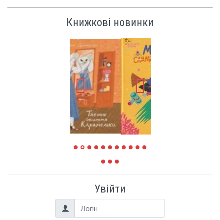
Книжкові новинки
Увійти
Логін