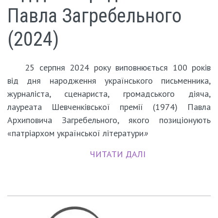
Павла Загребельного
(2024)
25 серпня 2024 року виповнюється 100 років
від дня народження українського письменника,
журналіста, сценариста, громадського діяча,
лауреата Шевченківської премії (1974) Павла
Архиповича Загребельного, якого позиціонують
«патріархом української літератури
»
ЧИТАТИ ДАЛІ