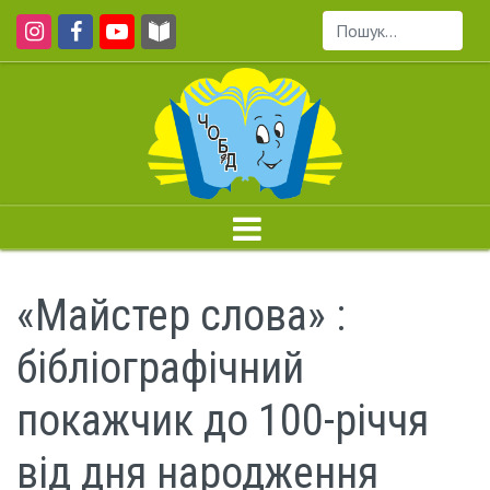
Пошук...
«Майстер слова» :
бібліографічний
покажчик до 100-річчя
від дня народження