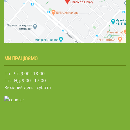
МИ ПРАЦЮЄМО
Пн. - Чт. 9:00 - 18:00
Пт. - Нд. 9:00 - 17:00
Вихідний день - субота