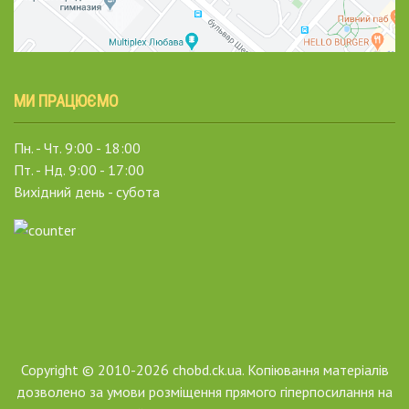
МИ ПРАЦЮЄМО
Пн. - Чт. 9:00 - 18:00
Пт. - Нд. 9:00 - 17:00
Вихідний день - субота
Copyright © 2010-2026 chobd.ck.ua. Копіювання матеріалів
дозволено за умови розміщення прямого гіперпосилання на