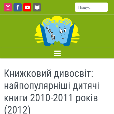
Пошук...
Книжковий дивосвіт:
найпопулярніші дитячі
книги 2010-2011 років
(2012)