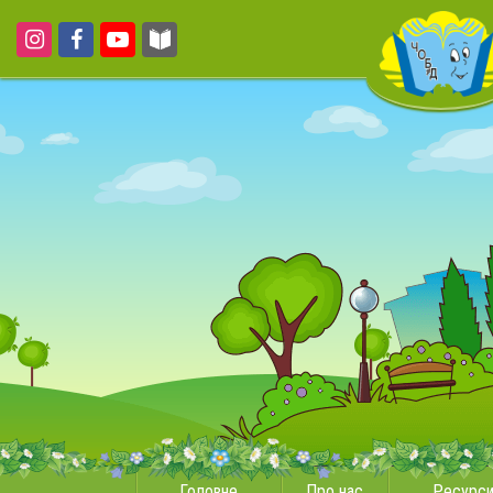
Головне
Про нас
Ресурс