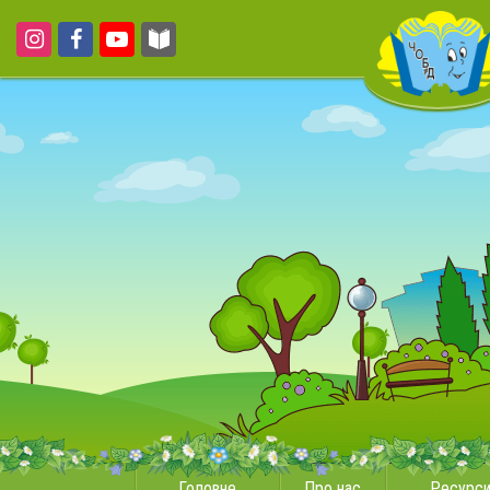
Головне
Про нас
Ресурс