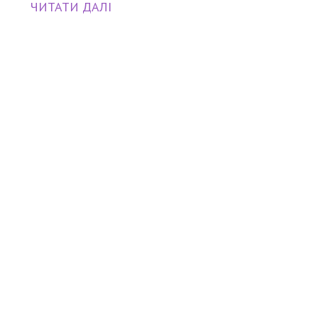
ЧИТАТИ ДАЛІ