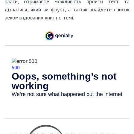
класи, отримаєте можливість пройти тест та
дізнатися, який ви фрукт, а також знайдете список
рекомендованих книг по темі.