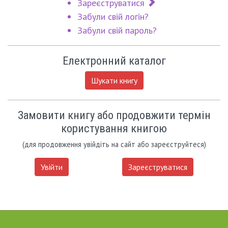
Зареєструватися
Забули свій логін?
Забули свій пароль?
Електронний каталог
Шукати книгу
Замовити книгу або продовжити термін
користування книгою
(для продовження увійдіть на сайт або зареєструйтеся)
Увійти
Зареєструватися