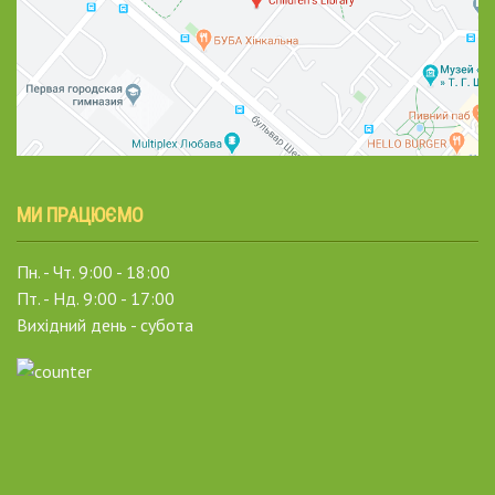
МИ ПРАЦЮЄМО
Пн. - Чт. 9:00 - 18:00
Пт. - Нд. 9:00 - 17:00
Вихідний день - субота