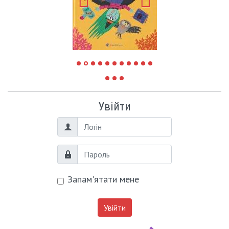
Увійти
Логін
Пароль
Запам'ятати мене
Увійти