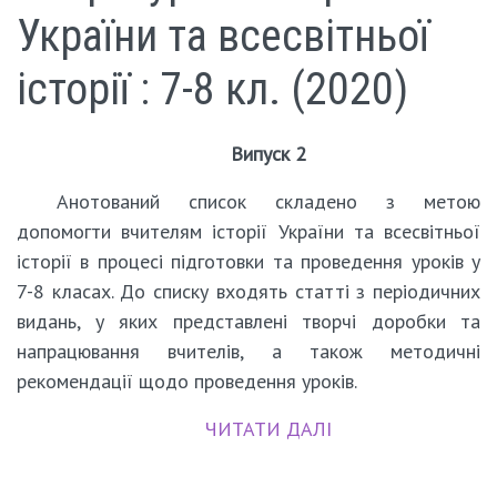
України та всесвітньої
історії : 7-8 кл. (2020)
Випуск 2
Анотований список складено з метою
допомогти вчителям історії України та всесвітньої
історії в процесі підготовки та проведення уроків у
7-8 класах. До списку входять статті з періодичних
видань, у яких представлені творчі доробки та
напрацювання вчителів, а також методичні
рекомендації щодо проведення уроків.
ЧИТАТИ ДАЛІ