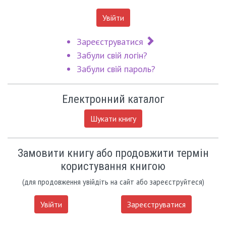
Увійти
Зареєструватися
Забули свій логін?
Забули свій пароль?
Електронний каталог
Шукати книгу
Замовити книгу або продовжити термін
користування книгою
(для продовження увійдіть на сайт або зареєструйтеся)
Увійти
Зареєструватися