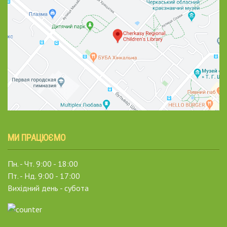
МИ ПРАЦЮЄМО
Пн. - Чт. 9:00 - 18:00
Пт. - Нд. 9:00 - 17:00
Вихідний день - субота