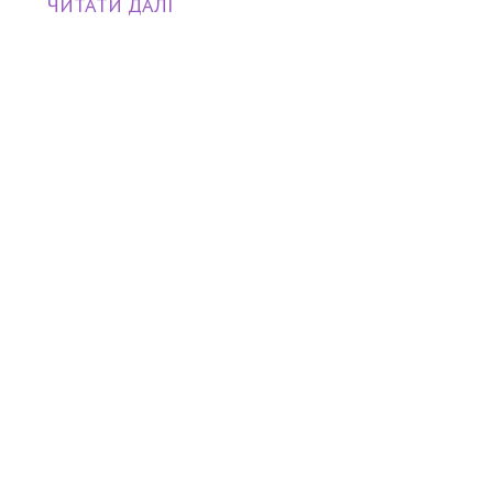
ЧИТАТИ ДАЛІ