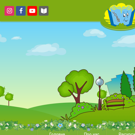
Головне
Про нас
Ресурс