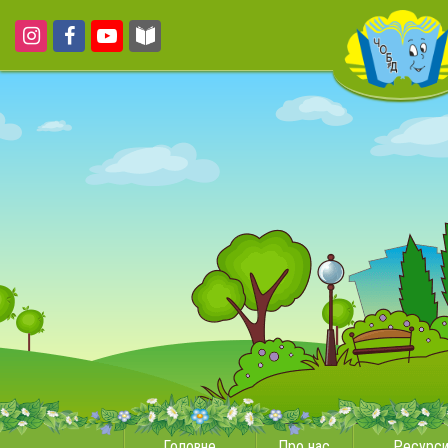
Головне
Про нас
Ресурс