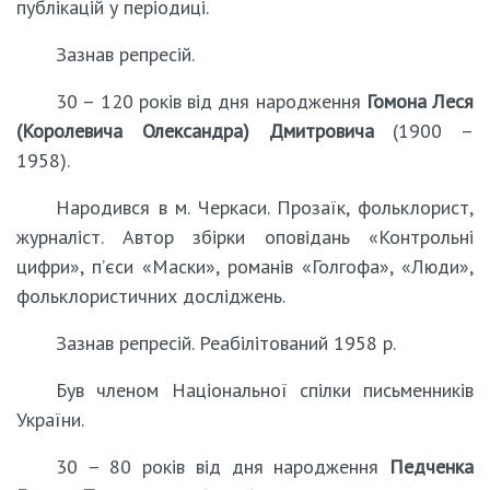
публікацій у періодиці.
Зазнав репресій.
30 – 120 років від дня народження
Гомона Леся
(Королевича Олександра) Дмитровича
(1900 –
1958).
Народився в м. Черкаси. Прозаїк, фольклорист,
журналіст. Автор збірки оповідань «Контрольні
цифри», п’єси «Маски», романів «Голгофа», «Люди»,
фольклористичних досліджень.
Зазнав репресій. Реабілітований 1958 р.
Був членом Національної спілки письменників
України.
30 – 80 років від дня народження
Педченка