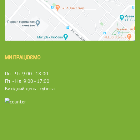
МИ ПРАЦЮЄМО
Пн. - Чт. 9:00 - 18:00
Пт. - Нд. 9:00 - 17:00
Вихідний день - субота