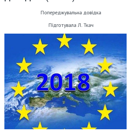
Попереджувальна довідка
Підготувала Л. Ткач