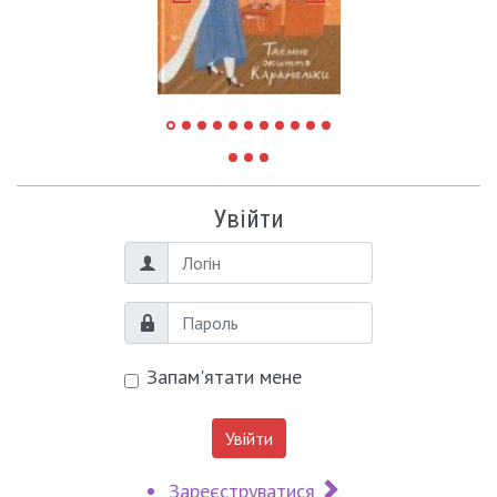
Увійти
Логін
Пароль
Запам'ятати мене
Увійти
Зареєструватися