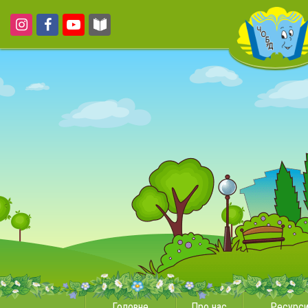
Головне
Про нас
Ресурс