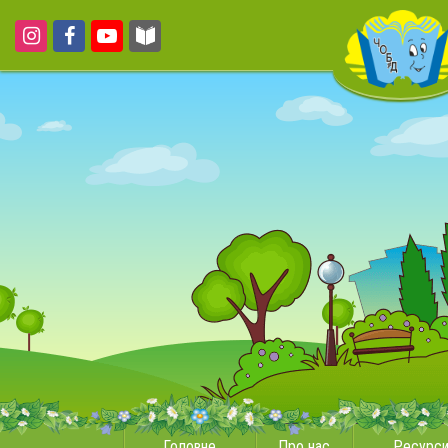
Головне
Про нас
Ресурс