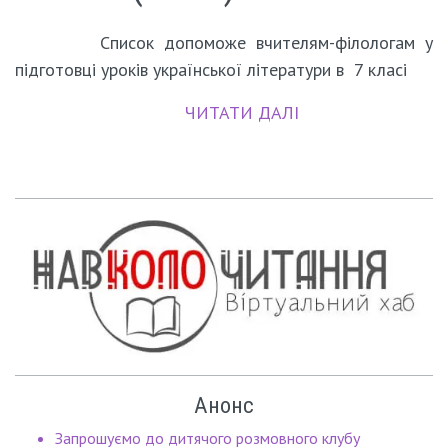
Список допоможе вчителям-філологам у
підготовці уроків української літератури в 7 класі
ЧИТАТИ ДАЛІ
Анонс
Запрошуємо до дитячого розмовного клубу