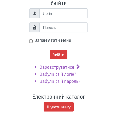
Увійти
Логін
Пароль
Запам'ятати мене
Увійти
Зареєструватися
Забули свій логін?
Забули свій пароль?
Електронний каталог
Шукати книгу