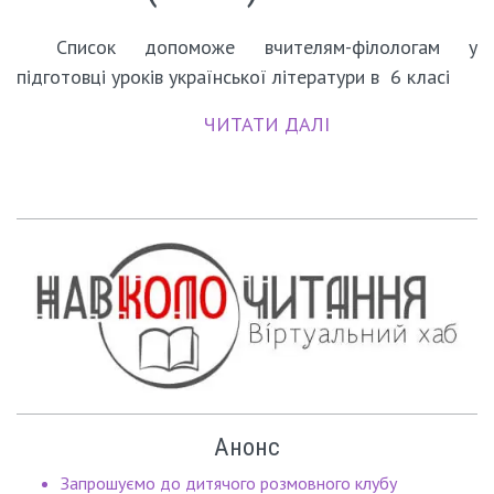
Список допоможе вчителям-філологам у
підготовці уроків української літератури в 6 класі
ЧИТАТИ ДАЛІ
Анонс
Запрошуємо до дитячого розмовного клубу