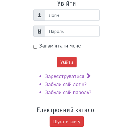
Увійти
Логін
Пароль
Запам'ятати мене
Увійти
Зареєструватися
Забули свій логін?
Забули свій пароль?
Електронний каталог
Шукати книгу