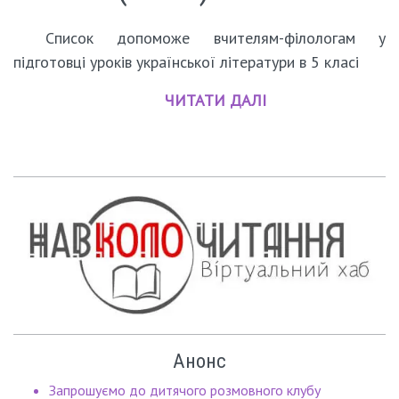
Список допоможе вчителям-філологам у
підготовці уроків української літератури в 5 класі
ЧИТАТИ ДАЛІ
Анонс
Запрошуємо до дитячого розмовного клубу