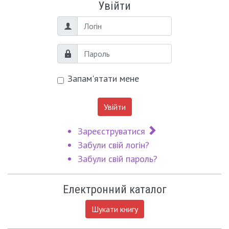
Увійти
Логін
Пароль
Запам'ятати мене
Увійти
Зареєструватися
Забули свій логін?
Забули свій пароль?
Електронний каталог
Шукати книгу