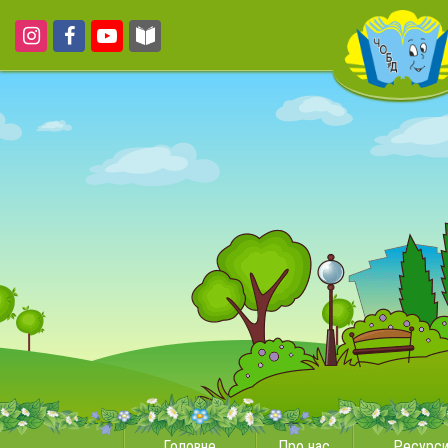
Головне
Про нас
Ресурс