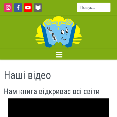
Пошук...
Наші відео
Нам книга відкриває всі світи