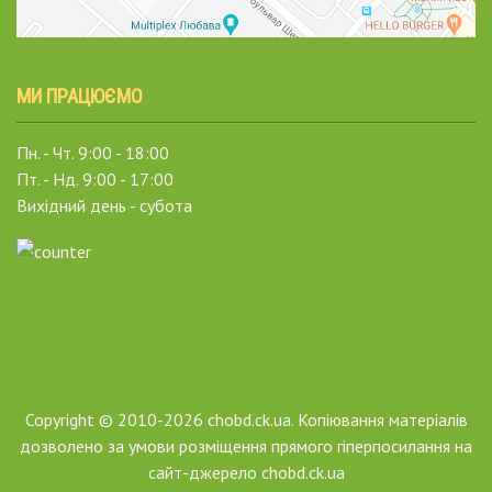
МИ ПРАЦЮЄМО
Пн. - Чт. 9:00 - 18:00
Пт. - Нд. 9:00 - 17:00
Вихідний день - субота
Copyright © 2010-2026 chobd.ck.ua. Копіювання матеріалів
дозволено за умови розміщення прямого гіперпосилання на
сайт-джерело chobd.ck.ua