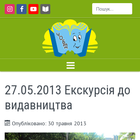
Пошук...
27.05.2013 Екскурсія до
видавництва
Опубліковано: 30 травня 2013