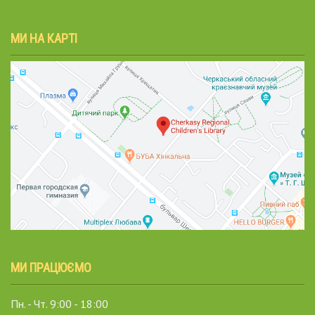
МИ НА КАРТІ
МИ ПРАЦЮЄМО
Пн. - Чт. 9:00 - 18:00