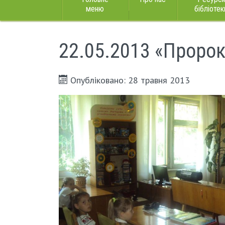
меню
бібліотек
22.05.2013 «Пророк
Опубліковано: 28 травня 2013