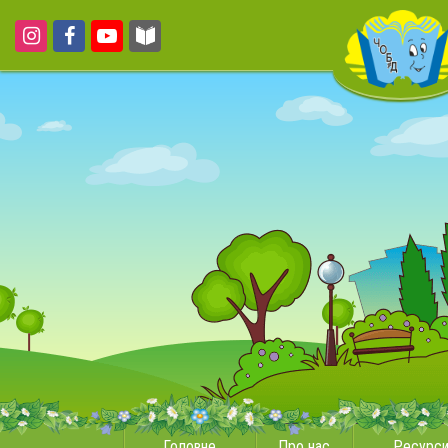
Головне
Про нас
Ресурс