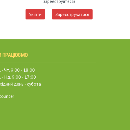
зареєструйтеся)
Увійти
Зареєструватися
И ПРАЦЮЄМО
 - Чт. 9:00 - 18:00
. - Нд. 9:00 - 17:00
хідний день - субота