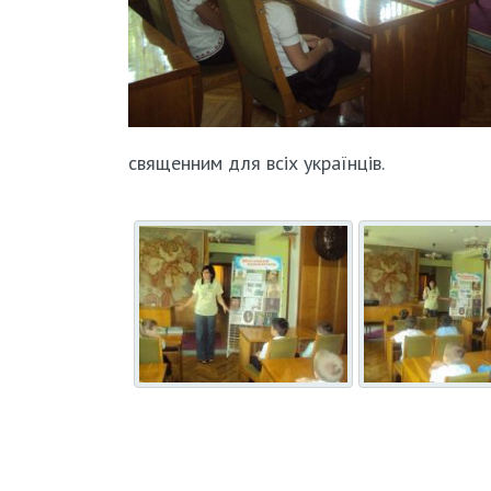
священним для всіх українців.