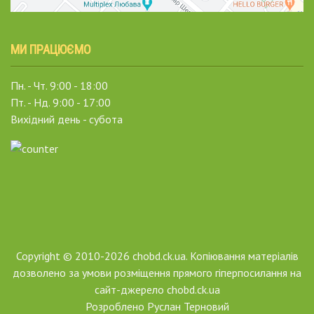
МИ ПРАЦЮЄМО
Пн. - Чт. 9:00 - 18:00
Пт. - Нд. 9:00 - 17:00
Вихідний день - субота
Copyright © 2010-2026 chobd.ck.ua. Копіювання матеріалів
дозволено за умови розміщення прямого гіперпосилання на
сайт-джерело chobd.ck.ua
Розроблено
Руслан Терновий