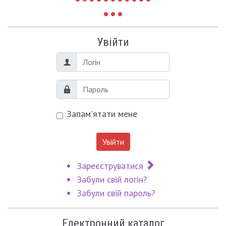
Увійти
Логін
Пароль
Запам'ятати мене
Увійти
Зареєструватися
Забули свій логін?
Забули свій пароль?
Електронний каталог