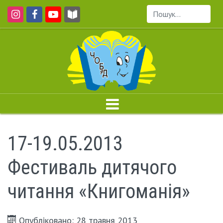
Пошук...
17-19.05.2013
Фестиваль дитячого
читання «Книгоманія»
Опубліковано: 28 травня 2013