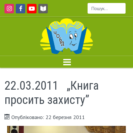
Пошук...
22.03.2011 „Книга
просить захисту”
Опубліковано: 22 березня 2011