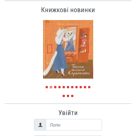
Книжкові новинки
Увійти
Логін