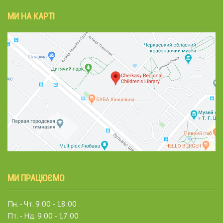
МИ НА КАРТІ
МИ ПРАЦЮЄМО
Пн. - Чт. 9:00 - 18:00
Пт. - Нд. 9:00 - 17:00