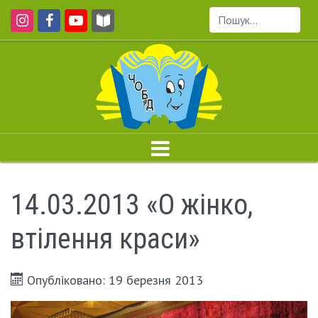
Пошук...
14.03.2013 «О жінко,
втілення краси»
Опубліковано: 19 березня 2013