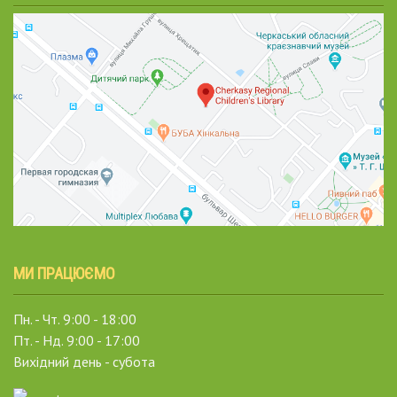
МИ ПРАЦЮЄМО
Пн. - Чт. 9:00 - 18:00
Пт. - Нд. 9:00 - 17:00
Вихідний день - субота