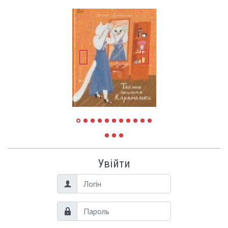
Увійти
Логін
Пароль